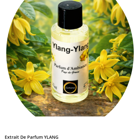
AJOUTER AU PANIER
Extrait De Parfum YLANG