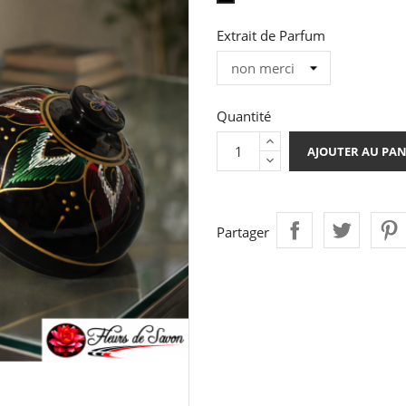
Noir
Extrait de Parfum
Quantité
AJOUTER AU PAN
Partager