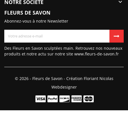
NOTRE SOCIÉTÉ

FLEURS DE SAVON
Abonnez-vous à notre Newsletter
Des Fleurs en Savon sculptées main. Retrouvez nos nouveaux
produits et notre actu sur notre site www.fleurs-de-savon.fr
© 2026 - Fleurs de Savon - Création Floriant Nicolas
Webdesigner