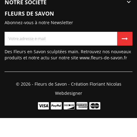
NOTRE SOCIÉTÉ

FLEURS DE SAVON
Abonnez-vous à notre Newsletter
Des Fleurs en Savon sculptées main. Retrouvez nos nouveaux
produits et notre actu sur notre site www.fleurs-de-savon.fr
© 2026 - Fleurs de Savon - Création Floriant Nicolas
Webdesigner