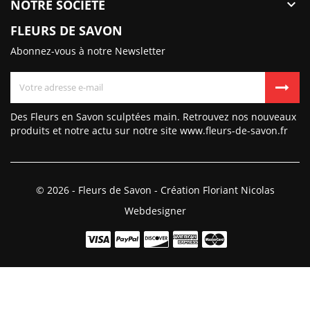
NOTRE SOCIÉTÉ

FLEURS DE SAVON
Abonnez-vous à notre Newsletter
Des Fleurs en Savon sculptées main. Retrouvez nos nouveaux
produits et notre actu sur notre site www.fleurs-de-savon.fr
© 2026 - Fleurs de Savon - Création Floriant Nicolas
Webdesigner