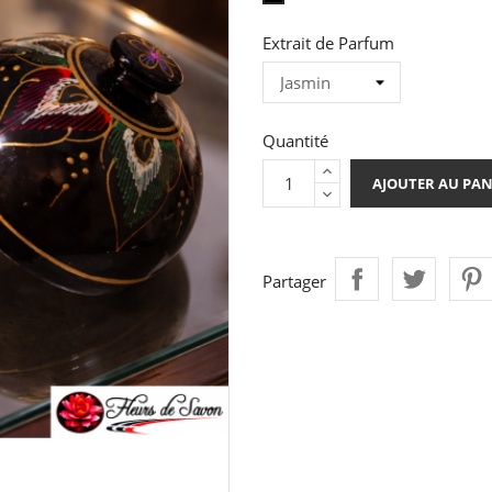
Noir
Extrait de Parfum
Quantité
AJOUTER AU PAN
Partager