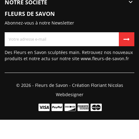
NOTRE SOCIÉTÉ

FLEURS DE SAVON
Abonnez-vous à notre Newsletter
Des Fleurs en Savon sculptées main. Retrouvez nos nouveaux
produits et notre actu sur notre site www.fleurs-de-savon.fr
© 2026 - Fleurs de Savon - Création Floriant Nicolas
Webdesigner