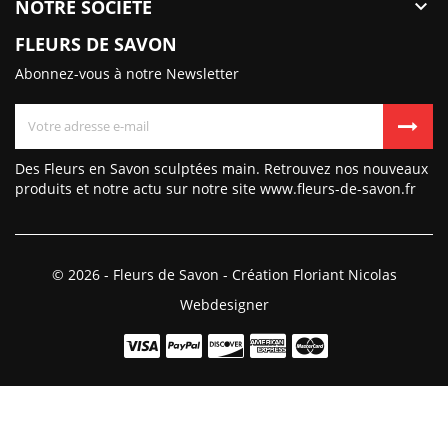
NOTRE SOCIÉTÉ

FLEURS DE SAVON
Abonnez-vous à notre Newsletter
Des Fleurs en Savon sculptées main. Retrouvez nos nouveaux
produits et notre actu sur notre site www.fleurs-de-savon.fr
© 2026 - Fleurs de Savon - Création Floriant Nicolas
Webdesigner