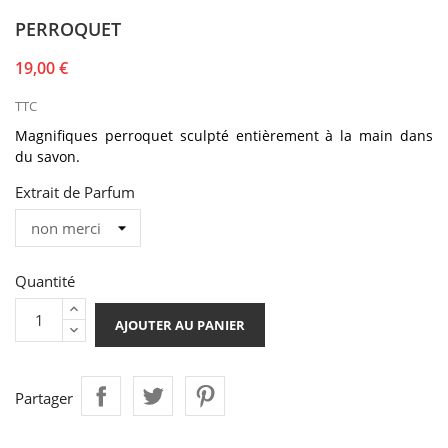
PERROQUET
19,00 €
TTC
Magnifiques perroquet
sculpté
entièrement à la main dans
du
savon
.
Extrait de Parfum
Quantité
AJOUTER AU PANIER
Partager