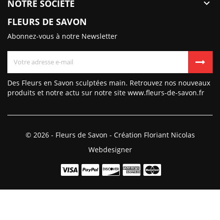
NOTRE SOCIÉTÉ

FLEURS DE SAVON
Abonnez-vous à notre Newsletter
Des Fleurs en Savon sculptées main. Retrouvez nos nouveaux
produits et notre actu sur notre site www.fleurs-de-savon.fr
© 2026 - Fleurs de Savon - Création Floriant Nicolas
Webdesigner